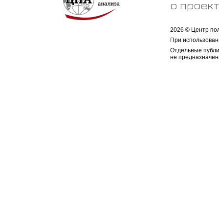
о проек
2026 © Центр по
При использован
Отдельные публи
не предназначен