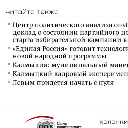
читайте также
Центр политического анализа опу
доклад о состоянии партийного п
старта избирательной кампании в 
«Единая Россия» готовит технолог
новой народной программы
Калмыкия: муниципальный мане
Калмыцкий кадровый эксперимен
Левым придется начать с нуля
колонки