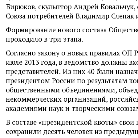
Бирюков, скульптор Андрей Ковальчук,
Союза потребителей Владимир Слепак и
Формирование нового состава Обществ
проходило в три этапа.
Согласно закону о новых правилах ОП 
июле 2013 года, в ведомство должны вх
представителей. Из них 40 были назна
президентом России по результатам ко
общественными объединениями, объе
некоммерческих организаций, россий
академиями наук и творческими союза
В составе «президентской квоты» свои
сохранили десять человек из предыдущ