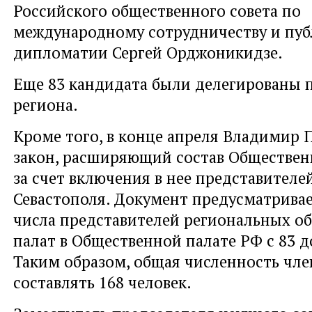
Российского общественного совета по
международному сотрудничеству и пу
дипломатии Сергей Орджоникидзе.
Еще 83 кандидата были делегированы 
региона.
Кроме того, в конце апреля Владимир 
закон, расширяющий состав Обществе
за счет включения в нее представителе
Севастополя. Документ предусматривае
числа представителей региональных о
палат в Общественной палате РФ с 83 до
Таким образом, общая численность чле
составлять 168 человек.