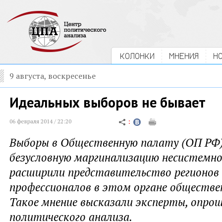
КОЛОНКИ
МНЕНИЯ
Н
9 августа, воскресенье
Идеальных выборов не бывает
06 февраля 2014 / 22:20
Выборы в Общественную палату (ОП РФ)
безусловную маргинализацию несистемно
расширили представительство регионов
профессионалов в этом органе обществе
Такое мнение высказали эксперты, опр
политического анализа.