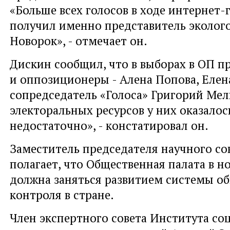
«Больше всех голосов в ходе интернет-
получил именно представитель эколог
Новорок», - отмечает он.
Дискин сообщил, что в выборах в ОП п
и оппозиционеры - Алена Попова, Елен
сопредседатель «Голоса» Григорий Мел
электоральных ресурсов у них оказалос
недостаточно», - констатировал он.
Заместитель председателя научного с
полагает, что Общественная палата в н
должна заняться развитием системы о
контроля в стране.
Член экспертного совета Института со