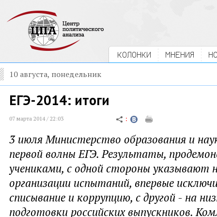
КОЛОНКИ
МНЕНИЯ
Н
10 августа, понедельник
ЕГЭ-2014: итоги
07 марта 2014 / 22:03
3 июля Министерство образования и нау
первой волны ЕГЭ. Результаты, продемо
учениками, с одной стороны указывают н
организации испытаний, впервые исключ
списывание и коррупцию, с другой - на ни
подготовки российских выпускников. Ко