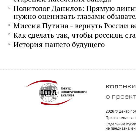
Политолог Данилов: Прямую лини
нужно оценивать глазами обывате
Миссия Путина - вернуть России 
Как сделать так, чтобы россиян ст
История нашего будущего
колонки
о проек
2026 © Центр по
При использован
Отдельные публи
не предназначен