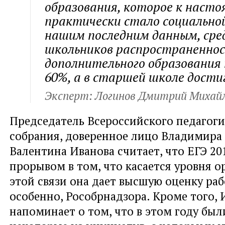
образования, которое к наст
практически стало социальной
нашим последним данным, сред
школьников распространенно
дополнительного образовани
60%, а в старшей школе дости
Эксперт: Логинов Дмитрий Михай
Председатель Всероссийского педагоги
собрания, доверенное лицо Владимира
Валентина Иванова считает, что ЕГЭ 20
прорывом в том, что касается уровня о
этой связи она дает высшую оценку раб
особенно, Рособрнадзора. Кроме того, 
напоминает о том, что в этом году бы