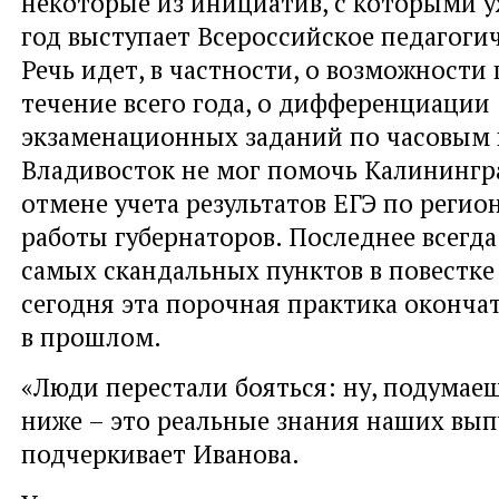
некоторые из инициатив, с которыми у
год выступает Всероссийское педагогич
Речь идет, в частности, о возможности 
течение всего года, о дифференциации
экзаменационных заданий по часовым 
Владивосток не мог помочь Калининград
отмене учета результатов ЕГЭ по регио
работы губернаторов. Последнее всегд
самых скандальных пунктов в повестке 
сегодня эта порочная практика оконча
в прошлом.
«Люди перестали бояться: ну, подумаеш
ниже – это реальные знания наших выпу
подчеркивает Иванова.