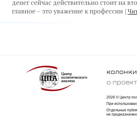
денег сейчас действительно стоит на вт
главное – это уважение к профессии
{
Чи
колонки
о проек
2026 © Центр по
При использован
Отдельные публи
не предназначен