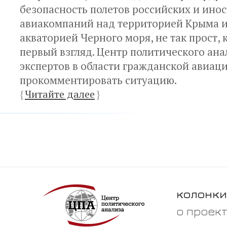
безопасность полетов российских и ино
авиакомпаний над территорией Крыма 
акваторией Черного моря, не так прост, 
первый взгляд. Центр политического ан
экспертов в области гражданской авиац
прокомментировать ситуацию.
{
Читайте далее
}
колонки
о проек