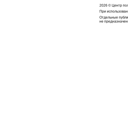
2026 © Центр по
При использован
Отдельные публи
не предназначен