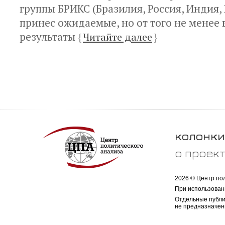
группы БРИКС (Бразилия, Россия, Индия,
принес ожидаемые, но от того не менее
результаты
{
Читайте далее
}
колонки
о проек
2026 © Центр по
При использован
Отдельные публи
не предназначен