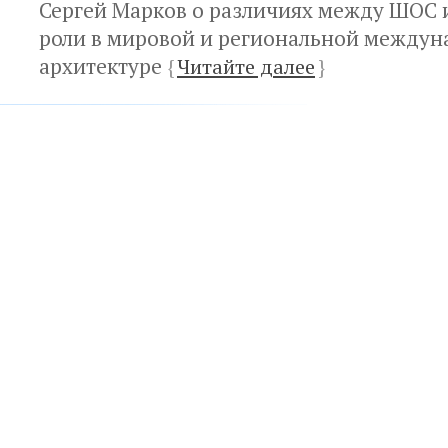
Сергей Марков о различиях между ШОС 
роли в мировой и региональной между
архитектуре
{
Читайте далее
}