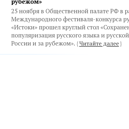
рубежом»
25 ноября в Общественной палате РФ в р
Международного фестиваля-конкурса ру
«Истоки» прошел круглый стол «Сохране
популяризация русского языка и русской
России и за рубежом».
{
Читайте далее
}