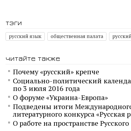
тэги
русский язык
общественная палата
русски
читайте также
Почему «русский» крепче
Социально-политический календа
по 3 июля 2016 года
О форуме «Украина-Европа»
Подведены итоги Международног
литературного конкурса «Русская 
О работе на пространстве Русского