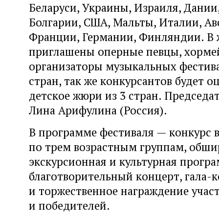
Беларуси, Украины, Израиля, Дании
Болгарии, США, Мальты, Италии, Ав
Франции, Германии, Финляндии. В
приглашены оперные певцы, хорме
организаторы музыкальных фестива
стран, так же конкурсантов будет о
детское жюри из 3 стран. Председа
Лина Арифулина (Россия).
В программе фестиваля — конкурс 
по трем возрастным группам, обши
экскурсионная и культурная програ
благотворительный концерт, гала-
и торжественное награждение учас
и победителей.