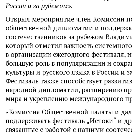
России и за рубежом».
Открыл мероприятие член Комиссии п
общественной дипломатии и поддержк
соотечественников за рубежом Влади
который отметил важность системного
в организации ежегодного фестиваля, 
большую роль в популяризации и сохра
культуры и русского языка в России и з
Фестиваль также способствует развити
народной дипломатии, расширению пр
мира и укреплению международного пр
«Комиссия Общественной палаты и дал
поддерживать фестиваль „Истоки“ и др
связанные с работой с нашими соотеч