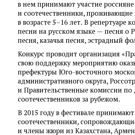
в нем принимают участие россияне
и соотечественники, проживающие 
в возрасте 5–16 лет. В репертуаре 
песни на русском языке — песня о 
песня, казачья песня, эстрадный фо
Конкурс проводит организация «Пра
свою поддержку мероприятию оказ
префектуры Юго-восточного моско
административного округа, Россот
и Правительственные комиссии по
соотечественников за рубежом.
В 2015 году в фестивале принимают
соотечественники, сопровождающи
и члены жюри из Казахстана, Арме