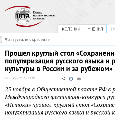
КОЛОНКИ
МНЕНИЯ
Н
9 августа, воскресенье
Прошел круглый стол «Сохранени
популяризация русского языка и 
культуры в России и за рубежом»
26 ноября 2015 / 15:36
25 ноября в Общественной палате РФ в 
Международного фестиваля-конкурса ру
«Истоки» прошел круглый стол «Сохране
популяризация русского языка и русской 