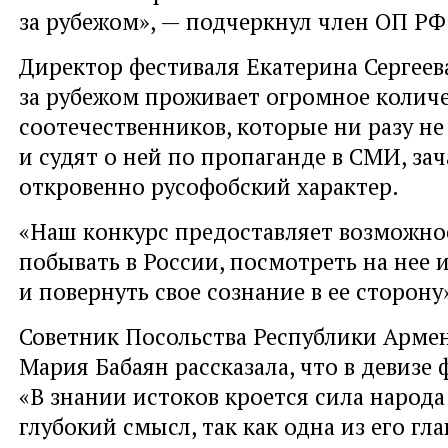
за рубежом», — подчеркнул член ОП РФ
Директор фестиваля Екатерина Сергеев
за рубежом проживает огромное колич
соотечественников, которые ни разу не
и судят о ней по пропаганде в СМИ, з
откровенно русофобский характер.
«Наш конкурс предоставляет возможно
побывать в России, посмотреть на нее 
и повернуть свое сознание в ее сторону»
Советник Посольства Республики Армен
Мария Бабаян рассказала, что в девизе 
«В знании истоков кроется сила народа
глубокий смысл, так как одна из его гл