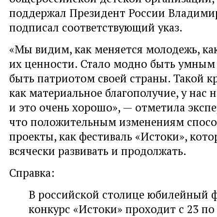
поддержал Президент России Владимир
подписал соответствующий указ.
«Мы видим, как меняется молодежь, ка
их ценности. Стало модно быть умным
быть патриотом своей страны. Такой к
как материальное благополучие, у нас 
и это очень хорошо», — отметила экспе
что положительным изменениям спосо
проекты, как фестиваль «Истоки», кот
всячески развивать и продолжать.
Справка:
В российской столице юбилейный ф
конкурс «Истоки» проходит с 23 по 