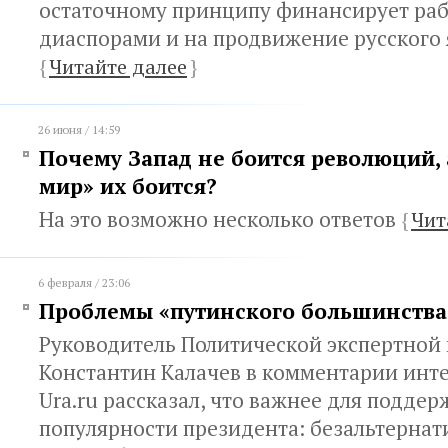
остаточному принципу финансирует раб
диаспорами и на продвижение русского
{
Читайте далее
}
26 июня / 14:59
Почему Запад не боится революций, 
мир» их боится?
На это возможно несколько ответов
{
Чит
6 февраля / 23:06
Проблемы «путинского большинства
Руководитель Политической экспертной
Константин Калачев в комментарии инт
Ura.ru рассказал, что важнее для подде
популярности президента: безальтернат