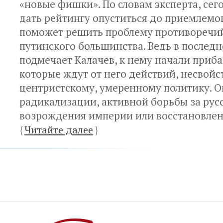
«новые фишки». По словам эксперта, се
дать рейтингу опуститься до приемлемо
поможет решить проблему противоречи
путинского большинства. Ведь в последн
подмечает Калачев, к нему начали приба
которые ждут от него действий, несвой
центристскому, умеренному политику. О
радикализации, активной борьбы за рус
возрождения империи или восстановлен
{
Читайте далее
}