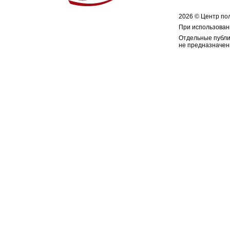
2026 © Центр по
При использован
Отдельные публи
не предназначен