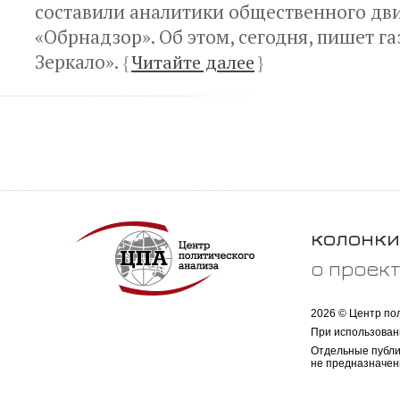
составили аналитики общественного дв
«Обрнадзор». Об этом, сегодня, пишет га
Зеркало».
{
Читайте далее
}
колонки
о проек
2026 © Центр по
При использован
Отдельные публи
не предназначен