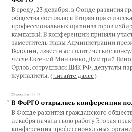
В среду, 23 декабря, в Фонде развития г
общества состоялась Вторая практическ
профессиональных организаторов изби
кампаний. В конференции приняли учас
заместитель главы Администрации през
Володин, известные политические консул
числе Евгений Минченко, Дмитрий Вино
Орлов, сотрудники ЦИК РФ, депутаты па
журналисты.
{
Читайте далее
}
23 декабря / 14:59
В ФоРГО открылась конференция по
В Фонде развития гражданского общества
декабря начала свою работу Вторая прак
конференция профессиональных органи