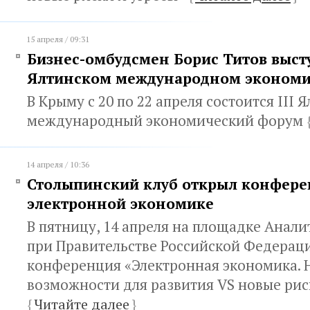
15 апреля / 09:31
Бизнес-омбудсмен Борис Титов выст
Ялтинском международном экономи
В Крыму с 20 по 22 апреля состоится III 
международный экономический форум
14 апреля / 10:36
Столыпинский клуб открыл конфер
электронной экономике
В пятницу, 14 апреля на площадке Анали
при Правительстве Российской Федерац
конференция «Электронная экономика. 
возможности для развития VS новые рис
{
Читайте далее
}