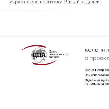
украинскую политику
{
Читайте далее
}
колонки
о проек
2026 © Центр по
При использован
Отдельные публи
не предназначен