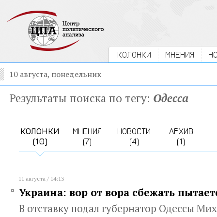
КОЛОНКИ
МНЕНИЯ
Н
10 августа, понедельник
Результаты поиска по тегу:
Одесса
КОЛОНКИ
МНЕНИЯ
НОВОСТИ
АРХИВ
(10)
(7)
(4)
(1)
11 августа / 14:13
Украина: вор от вора сбежать пытает
В отставку подал губернатор Одессы Ми