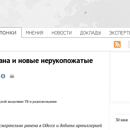
ЛОНКИ
МНЕНИЯ
НОВОСТИ
ДОКЛАДЫ
ЭКСПЕРТ
ана и новые нерукопожатые
ной академии ТВ и радиовещания
30 июл
смертельно ранена в Одессе и добита артиллерией