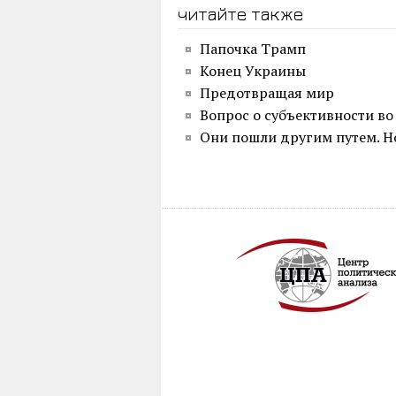
читайте также
Папочка Трамп
Конец Украины
Предотвращая мир
Вопрос о субъективности во
Они пошли другим путем. Н