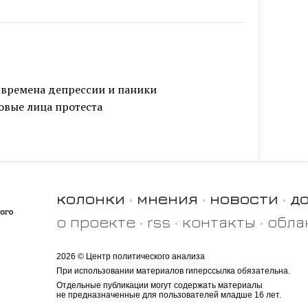
 времена депрессии и паники
овые лица протеста
колонки
мнения
новости
д
о проекте
rss
контакты
обла
2026 © Центр политического анализа
При использовании материалов гиперссылка обязательна.
Отдельные публикации могут содержать материалы
не предназначенные для пользователей младше 16 лет.