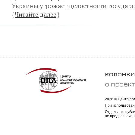
Украины угрожает целостности государс
{
Читайте далее
}
колонки
о проек
2026 © Центр по
При использован
Отдельные публи
не предназначен