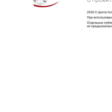
2026 © Центр по
При использован
Отдельные публи
не предназначен