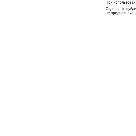
При использован
Отдельные публи
не предназначен