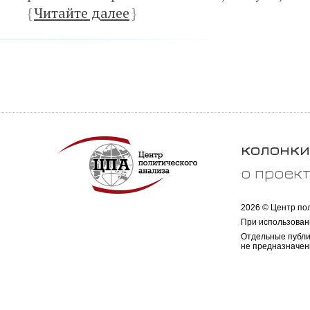
{
Читайте далее
}
колонки
о проек
2026 © Центр по
При использован
Отдельные публи
не предназначен