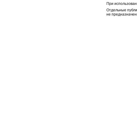
При использован
Отдельные публи
не предназначен