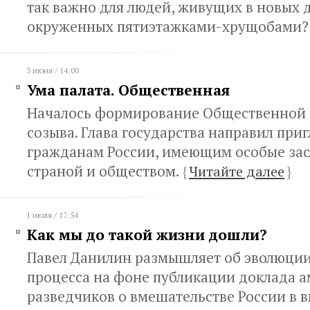
так важно для людей, живущих в новых 
окруженных пятиэтажками-хрущобами
3 июня / 14:00
Ума палата. Общественная
Началось формирование Общественной 
созыва. Глава государства направил при
гражданам России, имеющим особые зас
страной и обществом.
{
Читайте далее
}
1 июля / 17:54
Как мы до такой жизни дошли?
Павел Данилин размышляет об эволюции
процесса на фоне публикации доклада 
разведчиков о вмешательстве России в 