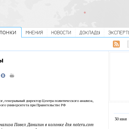
ЛОНКИ
МНЕНИЯ
НОВОСТИ
ДОКЛАДЫ
ЭКСПЕРТ
ы
ог, генеральный директор Центра политического анализа,
ого университета при Правительстве РФ
30 июл
ализа Павел Данилин в колонке для noteru.com