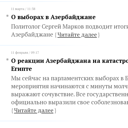
11 марта / 11:38
О выборах в Азербайджане
Политолог Сергей Марков подводит итог
Азербайджане
{
Читайте далее
}
11 февраля / 09:17
О реакции Азербайджана на катастр
Египте
Мы сейчас на парламентских выборах в Б
мероприятия начинаются с минуты молч
выражают сочувствие. Все государствен
официально выразили свое соболезнова
{
Читайте далее
}