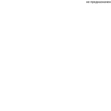
не предназначен