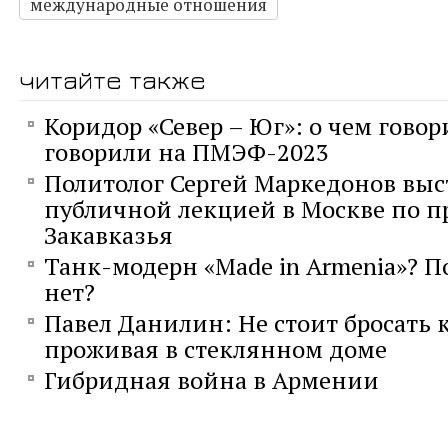
международные отношения
читайте также
Коридор «Север – Юг»: о чем говор
говорили на ПМЭФ-2023
Политолог Сергей Маркедонов выс
публичной лекцией в Москве по 
Закавказья
Танк-модерн «Made in Armenia»? П
нет?
Павел Данилин: Не стоит бросать 
проживая в стеклянном доме
Гибридная война в Армении