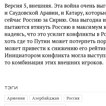
Версия 5, внешняя. Эта война очень вы
и Саудовской Аравии, и Катару, которы
сейчас Россию за Сирию. Она выгодна 
пытаются втянуть Россию в максимум 
надеясь, что это усилит конфликты в Ро
хоть где то Путин может потерпеть по
может привести к снижению его рейти
Инициатором конфликта могла выступи
то комбинация этих внешних игроков.
тэги
Армения
Азербайджан
Россия