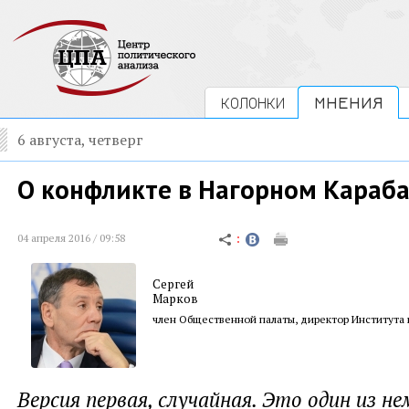
КОЛОНКИ
МНЕНИЯ
6 августа, четверг
О конфликте в Нагорном Караб
04 апреля 2016 / 09:58
Сергей
Марков
член Общественной палаты, директор Института
Версия первая, случайная. Это один из не