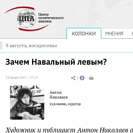
КОЛОНКИ
МНЕНИЯ
9 августа, воскресенье
Зачем Навальный левым?
25 июля 2017 / 17:15
Антон
Николаев
художник, куратор
Художник и публицист Антон Николаев 