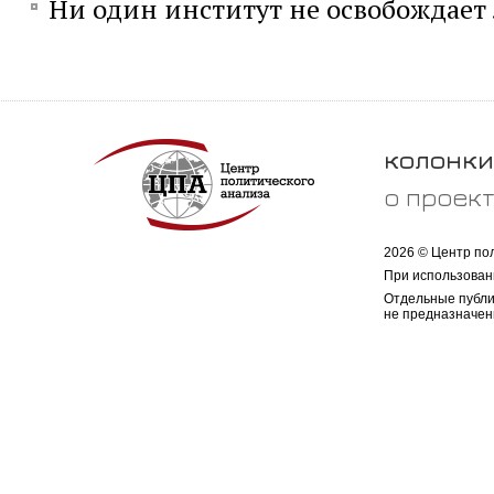
Ни один институт не освобождает
колонки
о проек
2026 © Центр по
При использован
Отдельные публи
не предназначен