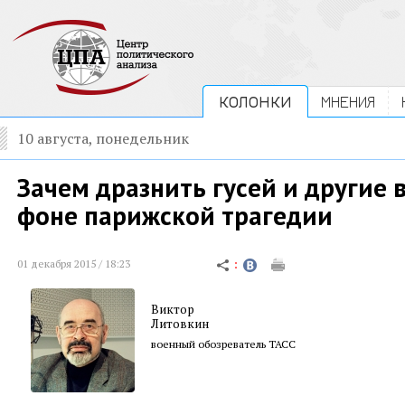
КОЛОНКИ
МНЕНИЯ
10 августа, понедельник
Зачем дразнить гусей и другие 
фоне парижской трагедии
01 декабря 2015 / 18:23
Виктор
Литовкин
военный обозреватель ТАСС