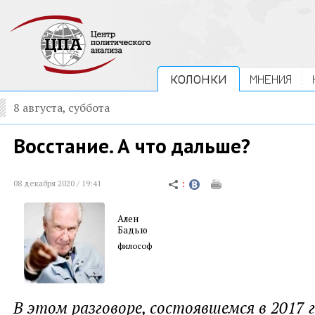
КОЛОНКИ
МНЕНИЯ
8 августа, суббота
Восстание. А что дальше?
08 декабря 2020 / 19:41
Ален
Бадью
философ
В этом разговоре, состоявшемся в 2017 г