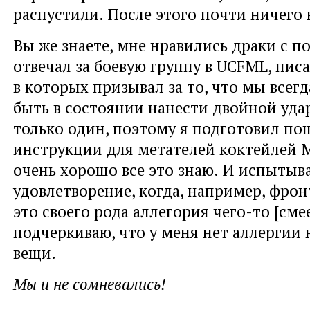
распустили. После этого почти ничего
Вы же знаете, мне нравились драки с п
отвечал за боевую группу в UCFML, пис
в которых призывал за то, что мы все
быть в состоянии нанести двойной удар
только один, поэтому я подготовил по
инструкции для метателей коктейлей М
очень хорошо все это знаю. И испытыв
удовлетворение, когда, например, фрон
это своего рода аллегория чего-то [смее
подчеркиваю, что у меня нет аллергии
вещи.
Мы и не сомневались!