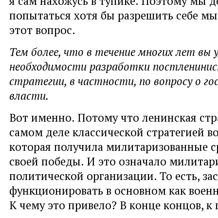
я сам нахожусь в тупике. Поэтому мы 
попытаться хотя бы разрешить себе мы
этот вопрос.
Тем более, что в течение многих лет вы
необходимости разработки постленини
стратегии, в частности, по вопросу о г
власти.
Вот именно. Потому что ленинская стр
самом деле классической стратегией во
которая получила милитаризованные с
своей победы. И это означало милита
политической организации. То есть, зас
функционировать в основном как военн
К чему это привело? В конце концов, к 