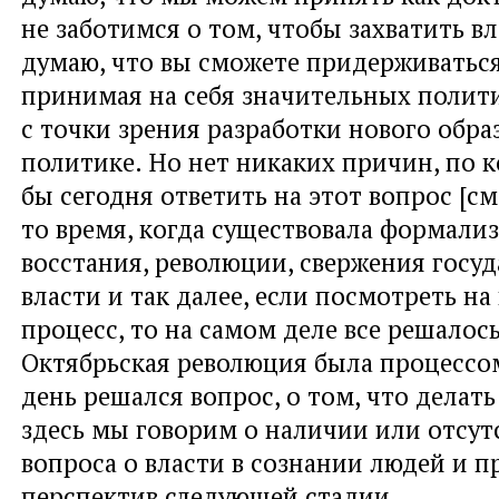
не заботимся о том, чтобы захватить вл
думаю, что вы сможете придерживаться
принимая на себя значительных полити
с точки зрения разработки нового обр
политике. Но нет никаких причин, по 
бы сегодня ответить на этот вопрос [см
то время, когда существовала формали
восстания, революции, свержения госу
власти и так далее, если посмотреть н
процесс, то на самом деле все решалось
Октябрьская революция была процессо
день решался вопрос, о том, что делать 
здесь мы говорим о наличии или отсут
вопроса о власти в сознании людей и 
перспектив следующей стадии.