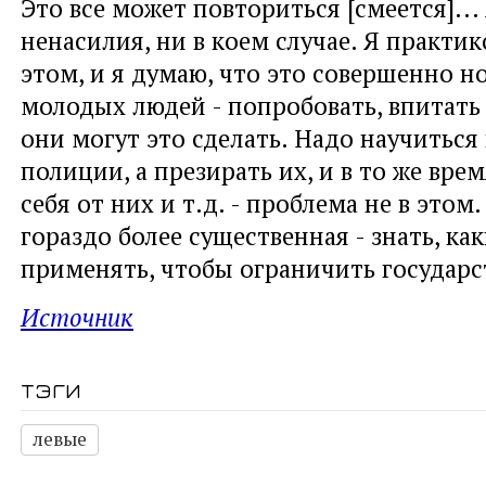
Это все может повториться [смеется]...
ненасилия, ни в коем случае. Я практик
этом, и я думаю, что это совершенно 
молодых людей - попробовать, впитать э
они могут это сделать. Надо научиться
полиции, а презирать их, и в то же вре
себя от них и т.д. - проблема не в этом
гораздо более существенная - знать, к
применять, чтобы ограничить государ
Источник
тэги
левые