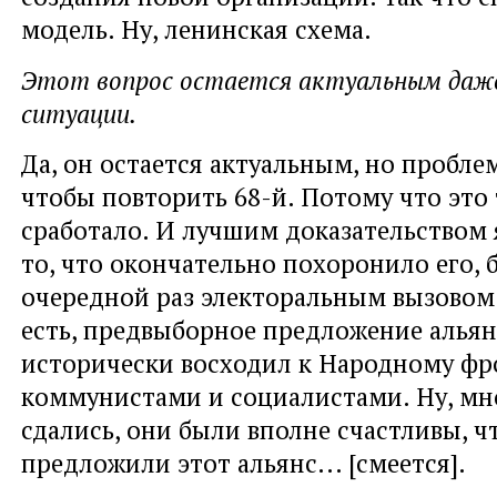
модель. Ну, ленинская схема.
Этот вопрос остается актуальным даже
ситуации.
Да, он остается актуальным, но проблем
чтобы повторить 68-й. Потому что это 
сработало. И лучшим доказательством я
то, что окончательно похоронило его, 
очередной раз электоральным вызовом
есть, предвыборное предложение альян
исторически восходил к Народному фр
коммунистами и социалистами. Ну, мн
сдались, они были вполне счастливы, ч
предложили этот альянс... [смеется].