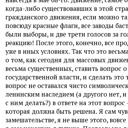
когда-либо существовавших в этой стра
гражданского движения, если можно та
повсюду красные флаги, все заводы баст
были выборы, и две трети голосов за г
реакцию! После этого, конечно, все пр
уже в иных условиях. Так что это весь
о том, как сегодня для массовых движ
весьма существенных, ставить вопрос о
государственной власти, и сделать это 
вопрос не оставался чисто символическ
ленинским наследием (а другого нет, и
с ним делать?) в ответе на этот вопрос 
которая должна быть решена. Я сам чув
замешательстве, я не выше этого, вовсе