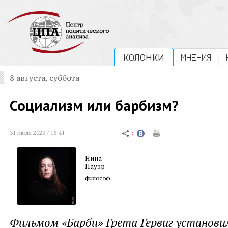
КОЛОНКИ
МНЕНИЯ
8 августа, суббота
Социализм или барбизм?
31 июля 2023 / 16:41
Нина
Пауэр
философ
Фильмом «Барби» Грета Гервиг установи