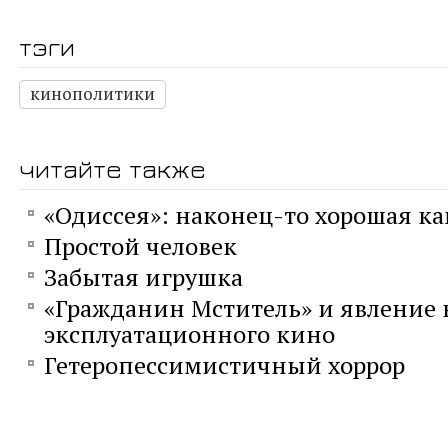
тэги
кинополитики
читайте также
«Одиссея»: наконец-то хорошая к
Простой человек
Забытая игрушка
«Гражданин Мститель» и явление 
эксплуатационного кино
Гетеропессимистичный хоррор