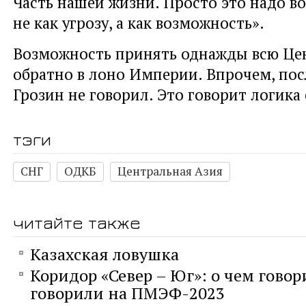
Часть нашей жизни. Просто это надо в
не как угрозу, а как возможность».
Возможность принять однажды всю Це
обратно в лоно Империи. Впрочем, по
Грозин не говорил. Это говорит логика
тэги
СНГ
ОДКБ
Центральная Азия
читайте также
Казахская ловушка
Коридор «Север – Юг»: о чем говор
говорили на ПМЭФ-2023