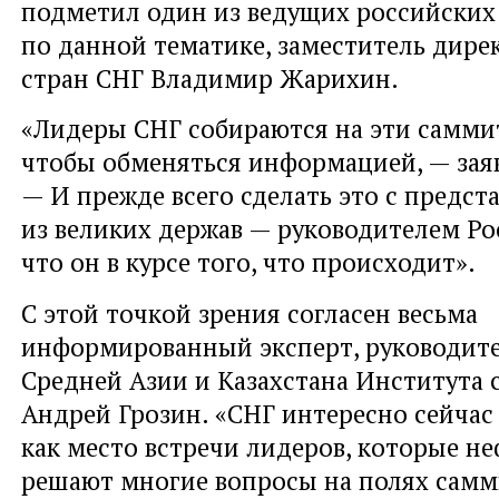
подметил один из ведущих российских
по данной тематике, заместитель дире
стран СНГ Владимир Жарихин.
«Лидеры СНГ собираются на эти саммит
чтобы обменяться информацией, — зая
— И прежде всего сделать это с предс
из великих держав — руководителем Ро
что он в курсе того, что происходит».
С этой точкой зрения согласен весьма
информированный эксперт, руководите
Средней Азии и Казахстана Института 
Андрей Грозин. «СНГ интересно сейчас
как место встречи лидеров, которые н
решают многие вопросы на полях самм