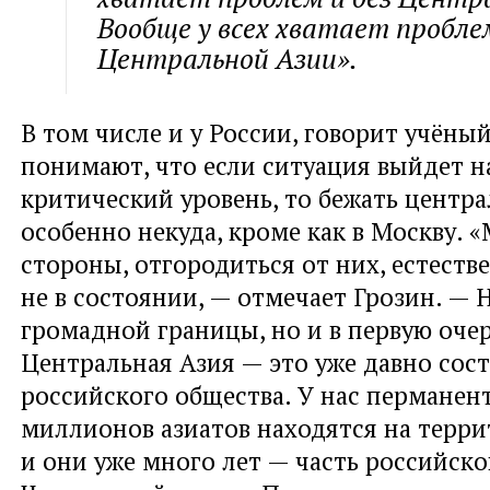
Вообще у всех хватает пробле
Центральной Азии».
В том числе и у России, говорит учёный
понимают, что если ситуация выйдет н
критический уровень, то бежать центр
особенно некуда, кроме как в Москву. «
стороны, отгородиться от них, естеств
не в состоянии, — отмечает Грозин. — Н
громадной границы, но и в первую оче
Центральная Азия — это уже давно сост
российского общества. У нас перманен
миллионов азиатов находятся на терри
и они уже много лет — часть российско