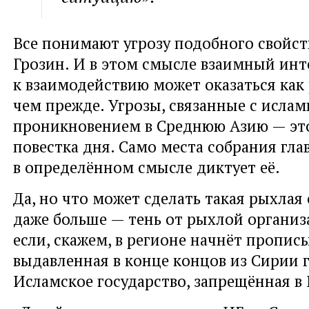
Все понимают угрозу подобного свойст
Грозин. И в этом смысле взаимный инт
к взаимодействию может оказаться как 
чем прежде. Угрозы, связанные с исла
проникновением в Среднюю Азию — эт
повестка дня. Само места собрания гла
в определённом смысле диктует её.
Да, но что может сделать такая рыхлая
даже больше — тень от рыхлой организ
если, скажем, в регионе начнёт пропис
выдавленная в конце концов из Сирии 
Исламское государство, запрещённая в