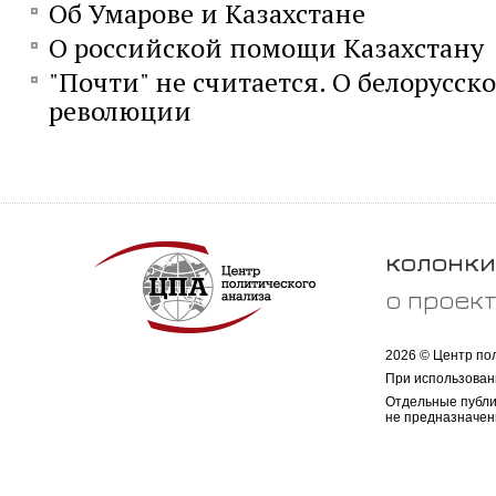
Об Умарове и Казахстане
О российской помощи Казахстану
"Почти" не считается. О белорусско
революции
колонки
о проек
2026 © Центр по
При использован
Отдельные публи
не предназначен