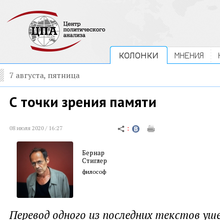
КОЛОНКИ
МНЕНИЯ
7 августа, пятница
С точки зрения памяти
08 июля 2020 / 16:27
Бернар
Стиглер
философ
Перевод одного из последних текстов уш