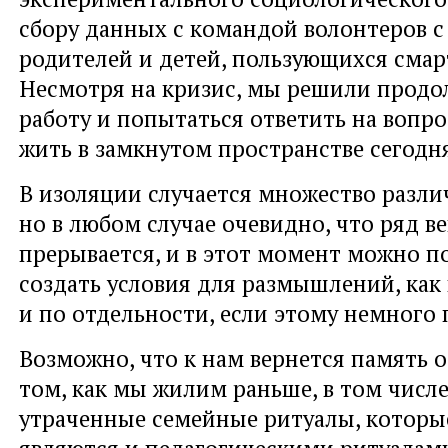
сбору данных с командой волонтеров с
родителей и детей, пользующихся сма
Несмотря на кризис, мы решили продо
работу и попытаться ответить на вопро
жить в замкнутом пространстве сегодн
В изоляции случается множество разли
но в любом случае очевидно, что ряд в
прерывается, и в этот момент можно п
создать условия для размышлений, как 
и по отдельности, если этому немного
Возможно, что к нам вернется память 
том, как мы жилим раньше, в том числ
утраченные семейные ритуалы, которы
являются и педагогическими ритуалами