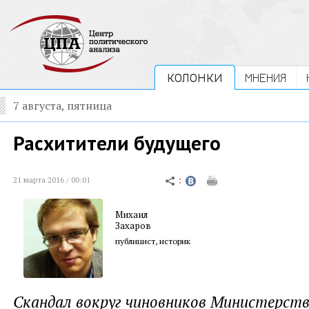
КОЛОНКИ
МНЕНИЯ
7 августа, пятница
Расхитители будущего
21 марта 2016 / 00:01
Михаил
Захаров
публицист, историк
Скандал вокруг чиновников Министерст