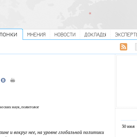
ЛОНКИ
МНЕНИЯ
НОВОСТИ
ДОКЛАДЫ
ЭКСПЕРТ
еских наук, политолог
30 июл
не и вокруг нее, на уровне глобальной политики