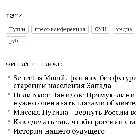
тэги
Путин
пресс-конференция
СМИ
медиа
рубль
читайте также
Senectus Mundi: фашизм без футур
старении населения Запада
Политолог Данилов: Прямую лини
нужно оценивать глазами обывате
Миссия Путина - вернуть России 
Как сделать так, чтобы россиян ст
История нашего будущего