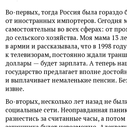
Во-первых, тогда Россия была гораздо 
от иностранных импортеров. Сегодня 
самостоятельны во всех сферах: от п
до сельского хозяйства. Моя мама 13 л
в армии и рассказывала, что в 1998 году
к телевизорам, постоянно ждали транш
доллары — будет зарплата. А теперь 
государство предлагает вполне достой
и выплачивает немаленькие пенсии. Бе
извне.
Во-вторых, несколько лет назад не был
социальные сети. Неоправданная пани
разнестись за считанные часы, а потом
зачинщика будет невозможно. Адекват