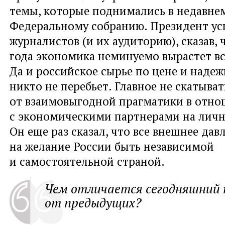
темы, которые поднимались в недавне
Федеральному собранию. Президент у
журналистов (и их аудиторию), сказав, 
года экономика неминуемо вырастет вс
Да и российское сырье по цене и наде
никто не перебьет. Главное не скатыват
от взаимовыгодной прагматики в отн
с экономическими партнерами на личн
Он еще раз сказал, что все внешнее да
на желание России быть независимой
и самостоятельной страной.
Чем отличается сегодняшний 
от предыдущих?