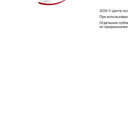
2026 © Центр по
При использован
Отдельные публи
не предназначен