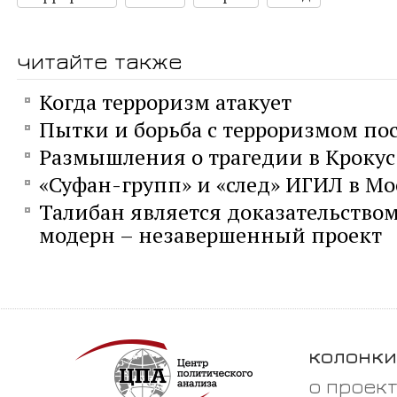
читайте также
Когда терроризм атакует
Пытки и борьба с терроризмом пос
Размышления о трагедии в Кроку
«Суфан-групп» и «след» ИГИЛ в Мо
Талибан является доказательством 
модерн – незавершенный проект
колонки
о проек