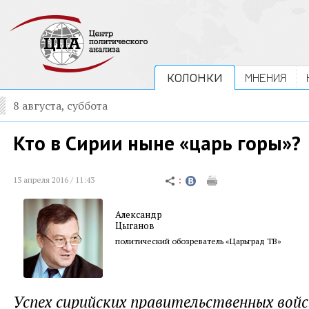
КОЛОНКИ
МНЕНИЯ
8 августа, суббота
Кто в Сирии ныне «царь горы»?
13 апреля 2016 / 11:43
Александр
Цыганов
политический обозреватель «Царьград ТВ»
Успех сирийских правительственных войс