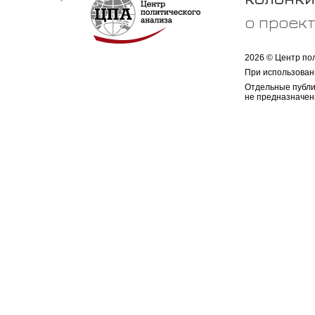
о проек
2026 © Центр по
При использован
Отдельные публи
не предназначен