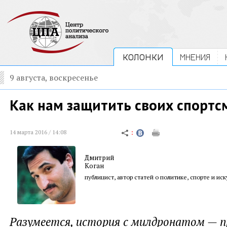
КОЛОНКИ
МНЕНИЯ
9 августа, воскресенье
Как нам защитить своих спортс
14 марта 2016 / 14:08
Дмитрий
Коган
публицист, автор статей о политике, спорте и иск
Разумеется, история с милдронатом — п