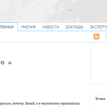
ЛОНКИ
МНЕНИЯ
НОВОСТИ
ДОКЛАДЫ
ЭКСПЕРТ
30 июл
росом, почему Запад, и в частности европейские