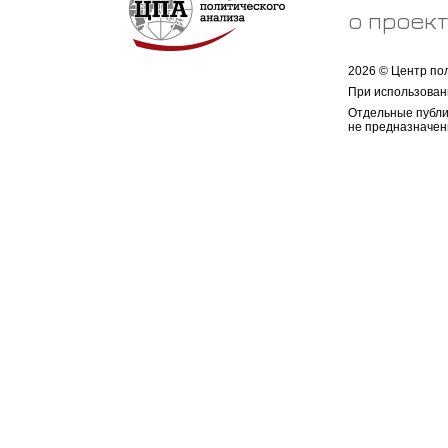
о проек
2026 © Центр по
При использован
Отдельные публи
не предназначен