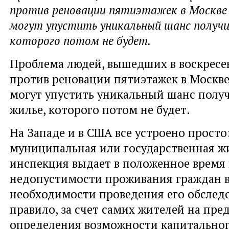
против реновации пятиэтажек в Москве 
могут упустить уникальный шанс получи
которого потом не будет.
Проблема людей, вышедших в воскресе
против реновации пятиэтажек в Москве 
могут упустить уникальный шанс полу
жилье, которого потом не будет.
На Западе и в США все устроено просто
муниципальная или государственная 
инспекция выдает в положенное время
недопустимости проживания граждан в
необходимости проведения его обследо
правило, за счет самих жителей на пре
определения возможности капитальног