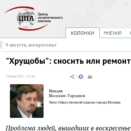
КОЛОНКИ
МНЕНИЯ
9 августа, воскресенье
"Хрущобы": сносить или ремон
15 мая 2017 / 21:26
Михаил
Москвин-Тарханов
Член Общественной палаты города Москвы
Проблема людей, вышедших в воскресень