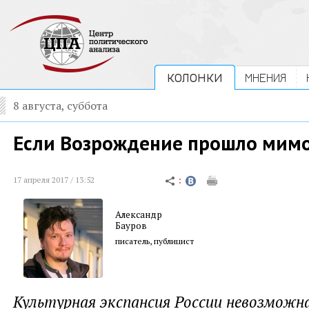
КОЛОНКИ
МНЕНИЯ
8 августа, суббота
Если Возрождение прошло мим
17 апреля 2017 / 13:52
Александр
Бауров
писатель, публицист
Культурная экспансия России невозможна