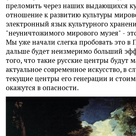
преломить через наших выдающихся ку
отношение к развитию культуры миров
электронный язык культурного хранени
"неуничтожимого мирового музея" - это
Мы уже начали слегка пробовать это в 
дальше будет неизмеримо больший эфф
того, что такие русские центры будут 
актуальное современное искусство, в сл
текущие центры его генерации и стои
окажутся в опасности.