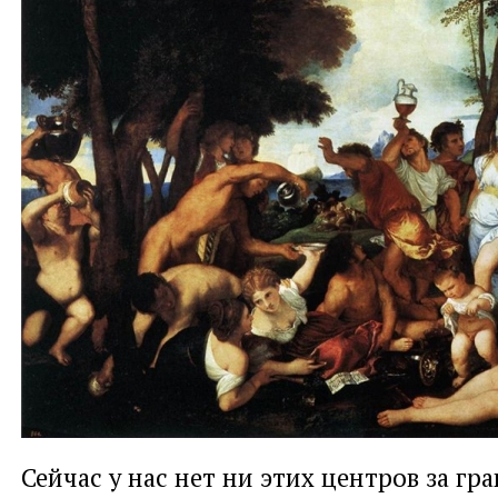
Сейчас у нас нет ни этих центров за гр