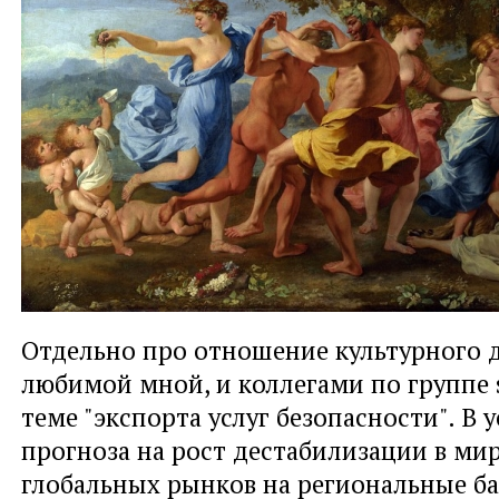
Отдельно про отношение культурного 
любимой мной, и коллегами по группе s
теме "экспорта услуг безопасности". В 
прогноза на рост дестабилизации в мир
глобальных рынков на региональные б