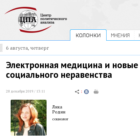
КОЛОНКИ
МНЕНИЯ
6 августа, четверг
Электронная медицина и новы
социального неравенства
28 декабря 2019 / 13:11
Лика
Родин
социолог