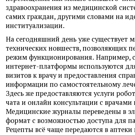
здравоохранения из медицинской сист
самих граждан, другими словами на ид
институализации.
На сегодняшний день уже существует 
технических новшеств, позволяющих п
режим функционирования. Например, 
интернет-платформы используются дл
визитов к врачу и предоставления спр
информации по самостоятельному лече
Здесь же предоставляются услуги робо
чата и онлайн консультации с врачами
Медицинские журналы переведены в э
формат с возможностью доступа для п
Рецепты всё чаще передаются в аптеки 