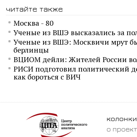
читайте также
Москва - 80
Ученые из ВШЭ высказались за по
Ученые из ВШЭ: Москвичи мрут бы
берлинцы
ВЦИОМ дейли: Жителей России во
РИСИ подготовил политический до
как бороться с ВИЧ
колонки
о проек