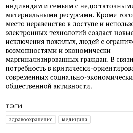
индивидам и семьям с недостаточным
материальными ресурсами. Кроме того
место неравенство в доступе и исполь
электронных технологий создаст новы
исключения пожилых, людей с ограни
возможностями и экономически
маргинализированных граждан. В связи
потребность в критически-ориентиров
современных социально-экономических
общественной активности.
тэги
здравоохранение
медицина