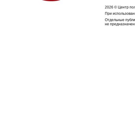
2026 © Центр по
При использован
Отдельные публи
не предназначен