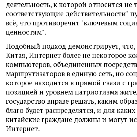
деятельность, к которой относится не 
соответствующие действительности" пу
всё, что противоречит "ключевым соц
ценностям".
Подобный подход демонстрирует, что, 
Китая, Интернет более не некоторое к
компьютеров, объединенных посредст
маршрутизаторов в единую сеть, но соц
которое находится в прямой связи с г
позицией и уровнем патриотизма жите
государство вправе решать, каким обра
благо будет распределятся, и для каких
китайские граждане должны и могут ис
Интернет.