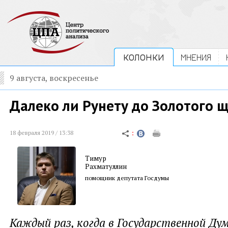
КОЛОНКИ
МНЕНИЯ
9 августа, воскресенье
Далеко ли Рунету до Золотого 
18 февраля 2019 / 13:38
Тимур
Рахматуллин
помощник депутата Госдумы
Каждый раз, когда в Государственной Ду