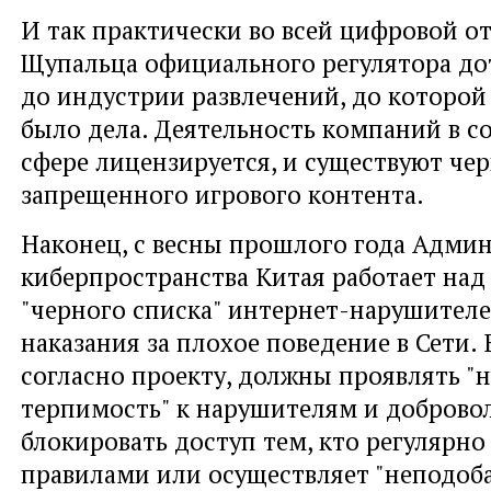
И так практически во всей цифровой от
Щупальца официального регулятора до
до индустрии развлечений, до которой 
было дела. Деятельность компаний в 
сфере лицензируется, и существуют че
запрещенного игрового контента.
Наконец, с весны прошлого года Адми
киберпространства Китая работает над
"черного списка" интернет-нарушител
наказания за плохое поведение в Сети. 
согласно проекту, должны проявлять "
терпимость" к нарушителям и доброво
блокировать доступ тем, кто регулярно
правилами или осуществляет "неподо