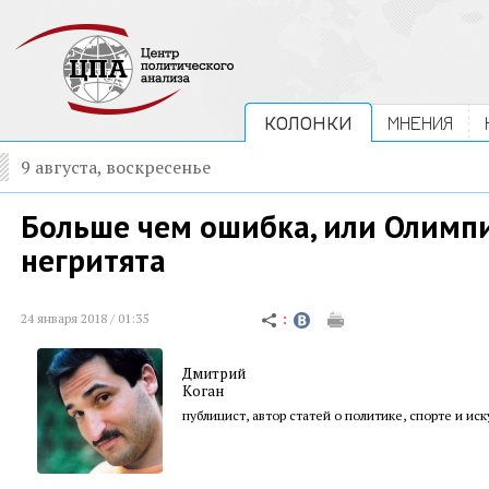
КОЛОНКИ
МНЕНИЯ
9 августа, воскресенье
Больше чем ошибка, или Олимп
негритята
24 января 2018 / 01:35
Дмитрий
Коган
публицист, автор статей о политике, спорте и иск