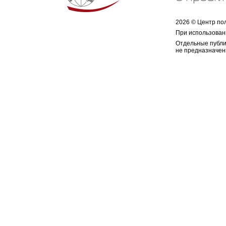
2026 © Центр по
При использован
Отдельные публи
не предназначен