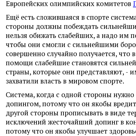
Европейских олимпийских комитетов
Ещё есть сложившаяся в спорте система
стороны должны побеждать сильнейшие
нельзя обижать слабейших, а надо им по
чтобы они смогли с сильнейшими боро
совершенно случайно получается, что в
помощи слабейшие становятся сильне
страны, которые они представляют, - и
захватили власть в мировом спорте.
Система, когда с одной стороны нужно 
допингом, потому что он якобы вредит 
другой стороны прописывать в виде те
исключений жесточайший допинг в кон
потому что он якобы улучшает здоровь