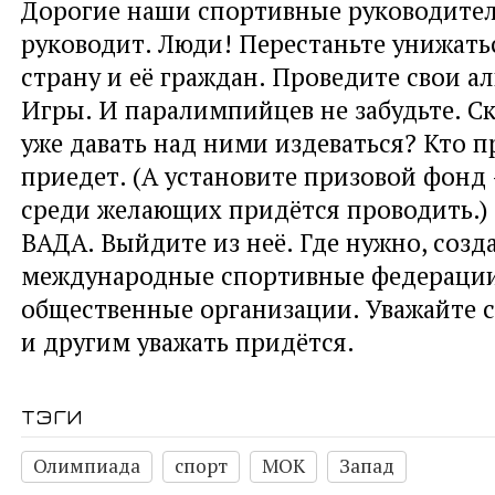
Дорогие наши спортивные руководители
руководит. Люди! Перестаньте унижать
страну и её граждан. Проведите свои а
Игры. И паралимпийцев не забудьте. С
уже давать над ними издеваться? Кто п
приедет. (А установите призовой фонд 
среди желающих придётся проводить.)
ВАДА. Выйдите из неё. Где нужно, созд
международные спортивные федерации.
общественные организации. Уважайте с
и другим уважать придётся.
тэги
Олимпиада
спорт
МОК
Запад