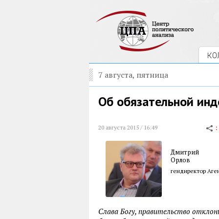
КО
7 августа, пятница
Об обязательной инд
20 августа 2015 / 16:49
Дмитрий
Орлов
гендиректор Аге
Слава Богу, правительство отклон