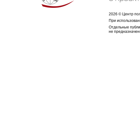
2026 © Центр по
При использован
Отдельные публи
не предназначен