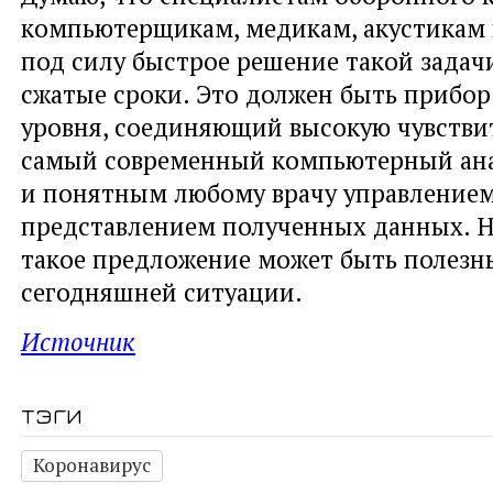
компьютерщикам, медикам, акустикам
под силу быстрое решение такой задач
сжатые сроки. Это должен быть прибо
уровня, соединяющий высокую чувстви
самый современный компьютерный ана
и понятным любому врачу управлением
представлением полученных данных. Н
такое предложение может быть полезн
сегодняшней ситуации.
Источник
тэги
Коронавирус