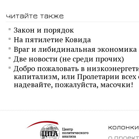
читайте также
Закон и порядок
На пятилетие Ковида
Враг и либидинальная экономика
Две новости (не среди прочих)
Добро пожаловать в низкоэнергет
капитализм, или Пролетарии всех 
надевайте, пожалуйста, масочки!
колонки
о проек