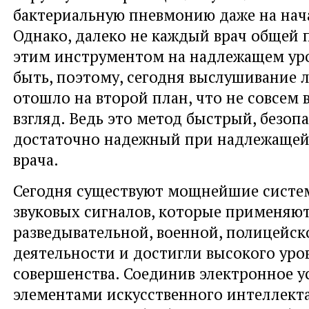
бактериальную пневмонию даже на нач
Однако, далеко не каждый врач общей 
этим инструментом на надлежащем ур
быть, поэтому, сегодня выслушивание 
отошло на второй план, что не совсем 
взгляд. Ведь это метод быстрый, безоп
достаточно надежный при надлежащей
врача.
Сегодня существуют мощнейшие систе
звуковых сигналов, которые применяют
разведывательной, военной, полицейск
деятельности и достигли высокого уро
совершенства. Соединив электронное у
элементами искусственного интеллекта