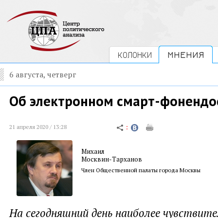
КОЛОНКИ
МНЕНИЯ
6 августа, четверг
Об электронном смарт-фонендо
21 апреля 2020 / 13:28
Михаил
Москвин-Тарханов
Член Общественной палаты города Москвы
На сегодняшний день наиболее чувствит