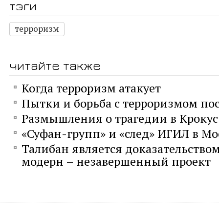
тэги
терроризм
читайте также
Когда терроризм атакует
Пытки и борьба с терроризмом пос
Размышления о трагедии в Кроку
«Суфан-групп» и «след» ИГИЛ в Мо
Талибан является доказательством 
модерн – незавершенный проект