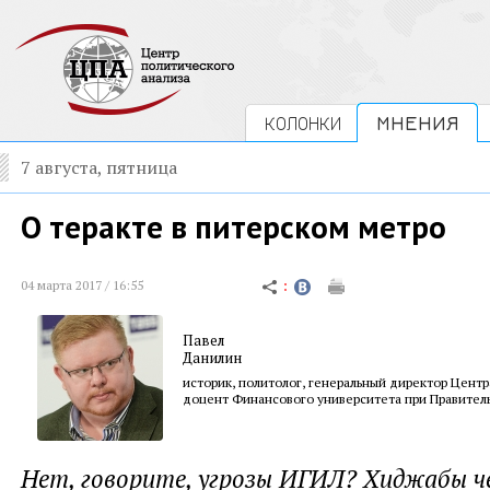
КОЛОНКИ
МНЕНИЯ
7 августа, пятница
О теракте в питерском метро
04 марта 2017 / 16:55
Павел
Данилин
историк, политолог, генеральный директор Центр
доцент Финансового университета при Правител
Нет, говорите, угрозы ИГИЛ? Хиджабы ч