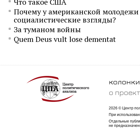
Что такое США
Почему у американской молодежи
социалистические взгляды?
За туманом войны
Quem Deus vult lose dementat
колонки
о проек
2026 © Центр по
При использован
Отдельные публи
не предназначен