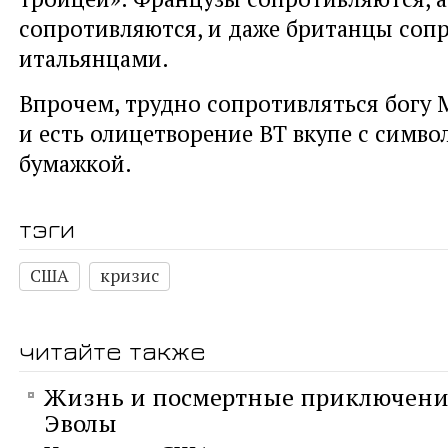
сопротивляются, и даже британцы соп
итальянцами.
Впрочем, трудно сопротивляться богу 
и есть олицетворение ВТ вкупе с символ
бумажкой.
тэги
США
кризис
читайте также
Жизнь и посмертные приключени
Эволы