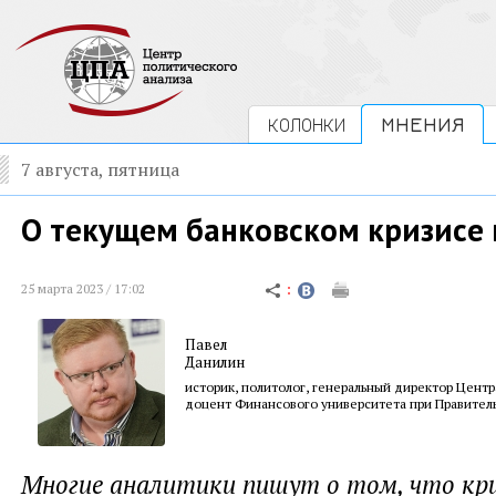
КОЛОНКИ
МНЕНИЯ
7 августа, пятница
О текущем банковском кризисе
25 марта 2023 / 17:02
Павел
Данилин
историк, политолог, генеральный директор Центр
доцент Финансового университета при Правител
Многие аналитики пишут о том, что кри