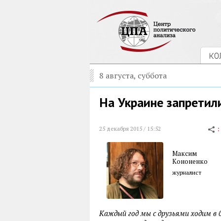
КО
8 августа, суббота
На Украине запретил
25 декабря 2015 / 15:52
Максим
Кононенко
журналист
Каждый год мы с друзьями ходим в 