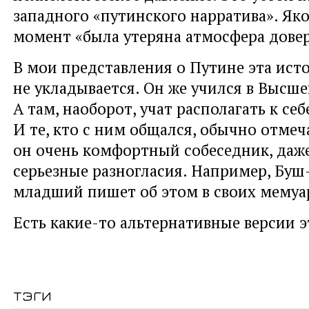
западного «путинского нарратива». Яко
момент «была утеряна атмосфера дове
В мои представления о Путине эта ист
не укладывается. Он же учился в Высше
А там, наоборот, учат располагать к себ
И те, кто с ним общался, обычно отмеч
он очень комфортный собеседник, даже
серьезные разногласия. Например, Буш
младший пишет об этом в своих мемуа
Есть какие-то альтернативные версии 
тэги