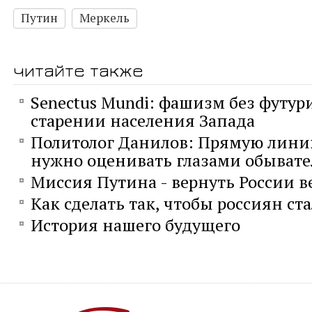
Путин
Меркель
читайте также
Senectus Mundi: фашизм без футур
старении населения Запада
Политолог Данилов: Прямую лини
нужно оценивать глазами обывате
Миссия Путина - вернуть России 
Как сделать так, чтобы россиян ст
История нашего будущего