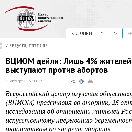
КОЛОНКИ
МНЕНИЯ
Н
7 августа, пятница
ВЦИОМ дейли: Лишь 4% жителей
выступают против абортов
25 октября 2016 / 11:32
Всероссийский центр изучения обществе
(ВЦИОМ) представил во вторник, 25 окт
исследования об отношении жителей Рос
искусственному прерыванию беременнос
инициативам по запрету абортов.