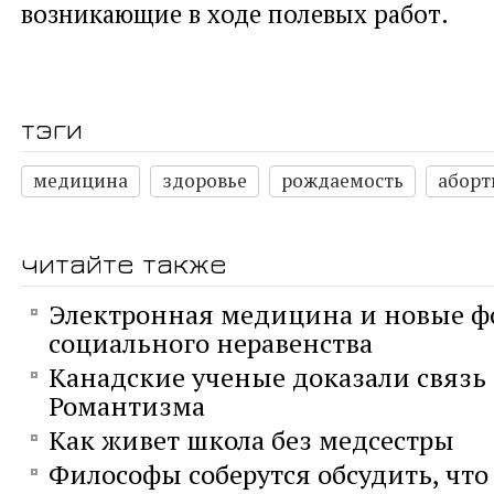
возникающие в ходе полевых работ.
тэги
медицина
здоровье
рождаемость
аборт
читайте также
Электронная медицина и новые 
социального неравенства
Канадские ученые доказали связь
Романтизма
Как живет школа без медсестры
Философы соберутся обсудить, что