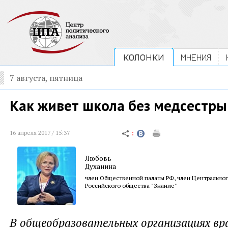
КОЛОНКИ
МНЕНИЯ
7 августа, пятница
Как живет школа без медсестры
16 апреля 2017 / 15:37
Любовь
Духанина
член Общественной палаты РФ, член Центрально
Российского общества "Знание"
В общеобразовательных организациях вр