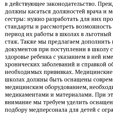
в действующее законодательство. Преж
должны касаться должностей врача и 
сестры: нужно разработать для них п
стандарты и рассмотреть возможность
период их работы в школах в льготны
стаж. Также мы предлагаем дополнить 
документов при поступлении в школу с
здоровье ребенка с указанием в ней и
хронических заболеваний и справкой об
необходимых прививках. Медицинские
школах должны быть оснащены совре
медицинским оборудованием, необхо
медикаментами и материалами. При э
внимание мы требуем уделить оснащен
подбору медперсонала для детей с ог