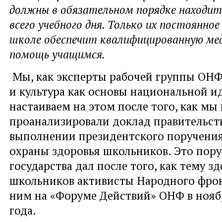
должны в обязательном порядке находит
всего учебного дня. Только их постоянно
школе обеспечит квалифицированную ме
помощь учащимся.
Мы, как эксперты рабочей группы ОНФ
и культура как основы национальной и
настаиваем на этом после того, как мы
проанализировали доклад правительст
выполнении президентского поручения
охраны здоровья школьников. Это пору
государства дал после того, как тему з
школьников активисты Народного фрон
ним на «Форуме Действий» ОНФ в ноя
года.