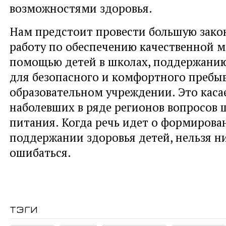
возможностями здоровья.
Нам предстоит провести большую зако
работу по обеспечению качественной 
помощью детей в школах, поддержанию
для безопасного и комфортного пребы
образовательном учреждении. Это каса
наболевших в ряде регионов вопросов 
питания. Когда речь идет о формирова
поддержании здоровья детей, нельзя н
ошибаться.
тэги