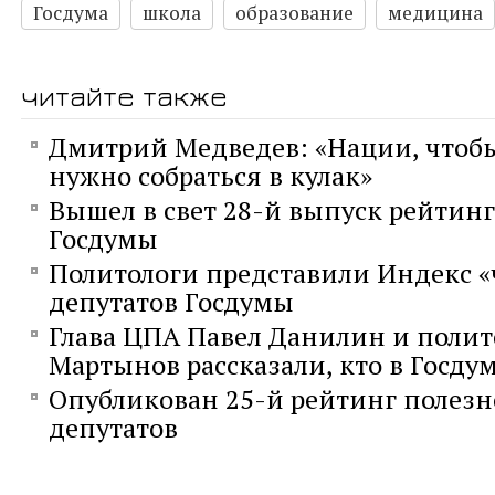
Госдума
школа
образование
медицина
читайте также
Дмитрий Медведев: «Нации, чтобы
нужно собраться в кулак»
Вышел в свет 28-й выпуск рейтинг
Госдумы
Политологи представили Индекс 
депутатов Госдумы
Глава ЦПА Павел Данилин и полит
Мартынов рассказали, кто в Госду
Опубликован 25-й рейтинг полез
депутатов